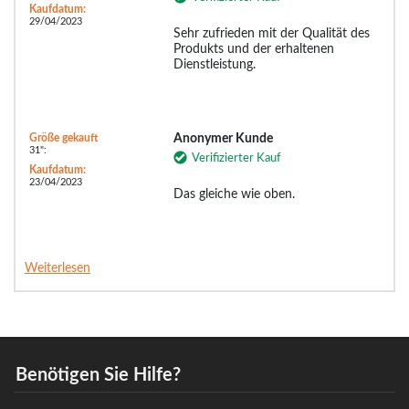
Kaufdatum:
29/04/2023
Sehr zufrieden mit der Qualität des
Produkts und der erhaltenen
Dienstleistung.
Größe gekauft
Anonymer Kunde
31":
Verifizierter Kauf
Kaufdatum:
23/04/2023
Das gleiche wie oben.
Weiterlesen
Benötigen Sie Hilfe?