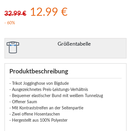
12.99 €
32.99 €
- 60%
Größentabelle
Produktbeschreibung
- Trikot Jogginghose von Bigdude
- Ausgezeichnetes Preis-Leistungs-Verhältnis
- Bequemer elastischer Bund mit weißem Tunnelzug
- Offener Saum
- Mit Kontraststreifen an der Seitenpartie
- Zwei offene Hosentaschen
- Hergestellt aus 100% Polyester