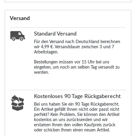
Versand
Standard
Versand
Für den Versand nach Deutschland berechnen
wir 4,99 €. Versanddauer zwischen 3 und 7
Arbeitstagen.
Bestellungen müssen vor 15 Uhr bei uns
eingehen, um noch am selben Tag versandt zu
werden.
Kostenloses 90 Tage Rückgaberecht
Bei uns haben Sie ein 90 Tage Rückgaberecht.
Ein Artikel gefällt Ihnen nicht oder passt nicht
perfekt? Kein Problem, Sie können den Artikel
kostenlos an uns zurücksenden und wir
erstatten Ihnen den vollen Kaufpreis zurück
oder schicken Ihnen einen neuen Artikel.