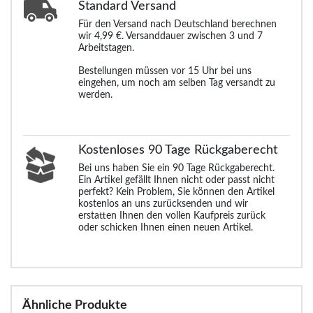
Standard
Versand
Für den Versand nach Deutschland berechnen
wir 4,99 €. Versanddauer zwischen 3 und 7
Arbeitstagen.
Bestellungen müssen vor 15 Uhr bei uns
eingehen, um noch am selben Tag versandt zu
werden.
Kostenloses 90 Tage Rückgaberecht
Bei uns haben Sie ein 90 Tage Rückgaberecht.
Ein Artikel gefällt Ihnen nicht oder passt nicht
perfekt? Kein Problem, Sie können den Artikel
kostenlos an uns zurücksenden und wir
erstatten Ihnen den vollen Kaufpreis zurück
oder schicken Ihnen einen neuen Artikel.
Ähnliche Produkte