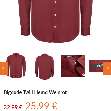
<
>
Bigdude Twill Hemd Weinrot
25.99 €
32.99 €