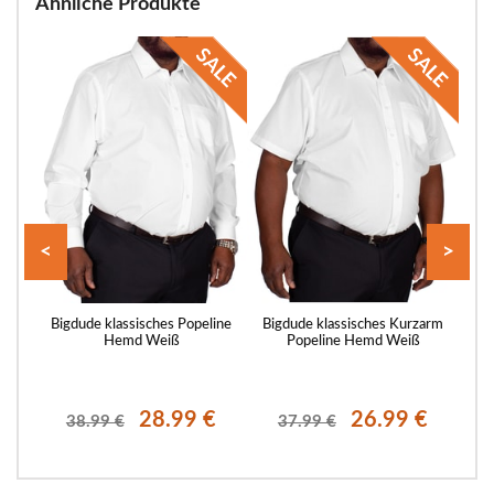
Ähnliche Produkte
<
>
-
Bigdude klassisches Popeline
Bigdude klassisches Kurzarm
Bi
,
Hemd Weiß
Popeline Hemd Weiß
€
28.99 €
26.99 €
38.99 €
37.99 €