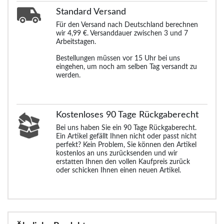
Standard
Versand
Für den Versand nach Deutschland berechnen
wir 4,99 €. Versanddauer zwischen 3 und 7
Arbeitstagen.
Bestellungen müssen vor 15 Uhr bei uns
eingehen, um noch am selben Tag versandt zu
werden.
Kostenloses 90 Tage Rückgaberecht
Bei uns haben Sie ein 90 Tage Rückgaberecht.
Ein Artikel gefällt Ihnen nicht oder passt nicht
perfekt? Kein Problem, Sie können den Artikel
kostenlos an uns zurücksenden und wir
erstatten Ihnen den vollen Kaufpreis zurück
oder schicken Ihnen einen neuen Artikel.