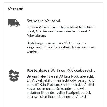
Versand
Standard
Versand
Für den Versand nach Deutschland berechnen
wir 4,99 €. Versanddauer zwischen 3 und 7
Arbeitstagen.
Bestellungen müssen vor 15 Uhr bei uns
eingehen, um noch am selben Tag versandt zu
werden.
Kostenloses 90 Tage Rückgaberecht
Bei uns haben Sie ein 90 Tage Rückgaberecht.
Ein Artikel gefällt Ihnen nicht oder passt nicht
perfekt? Kein Problem, Sie können den Artikel
kostenlos an uns zurücksenden und wir
erstatten Ihnen den vollen Kaufpreis zurück
oder schicken Ihnen einen neuen Artikel.