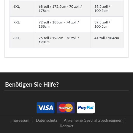
6XL
68 zoll / 172.5cm - 70 zoll /
39.5 zoll /
178cm
100.5cm
7XL
72 zoll / 183cm - 74 zoll /
39.5 zoll /
188cm
100.5cm
8XL
76 zoll / 193cm - 78 zoll /
41 zoll / 104cm
198cm
Benötigen Sie Hilfe?
Impressum
Datenschutz
Allgemeine Geschäftsbedingungen
Kontakt