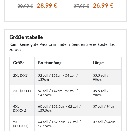
28.99 €
26.99 €
38.99 €
37.99 €
Größentabelle
Kann keine gute Passform finden? Senden Sie es kostenlos
zurück
Größe
Brustumfang
Länge
2XL (XXL)
52 zoll / 132cm - 54 zoll /
35.5 zoll /
137cm
90cm
3XL (XXXL)
56 zoll / 142cm - 58 zoll /
35.5 zoll /
147.5cm
90cm
4XL
60 zoll / 152.5cm - 62 zoll /
37 zoll / 94cm
(XXXXL)
157.5cm
5XL
64 zoll / 162.5cm - 66 zoll /
37 zoll / 94cm
(XXXXXL)
167.5cm