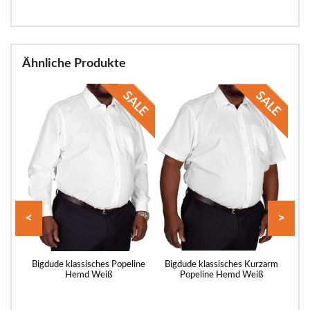
Ähnliche Produkte
<
>
hemd
Bigdude klassisches Popeline
Bigdude klassisches Kurzarm
Bi
warz
Hemd Weiß
Popeline Hemd Weiß