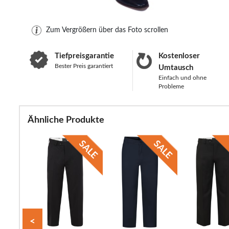
Zum Vergrößern über das Foto scrollen
Tiefpreisgarantie
Kostenloser
Bester Preis garantiert
Umtausch
Einfach und ohne
Probleme
Ähnliche Produkte
<