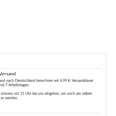
Versand
sand nach Deutschland berechnen wir 4,99 €. Versanddauer
nd 7 Arbeitstagen.
n müssen vor 15 Uhr bei uns eingehen, um noch am selben
 zu werden.