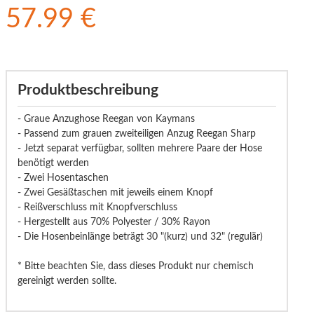
57.99 €
Produktbeschreibung
- Graue Anzughose Reegan von Kaymans
- Passend zum grauen zweiteiligen Anzug Reegan Sharp
- Jetzt separat verfügbar, sollten mehrere Paare der Hose
benötigt werden
- Zwei Hosentaschen
- Zwei Gesäßtaschen mit jeweils einem Knopf
- Reißverschluss mit Knopfverschluss
- Hergestellt aus 70% Polyester / 30% Rayon
- Die Hosenbeinlänge beträgt 30 "(kurz) und 32" (regulär)
* Bitte beachten Sie, dass dieses Produkt nur chemisch
gereinigt werden sollte.