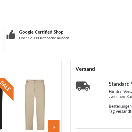
Google Certified Shop
Über 12.000 zufriedene Kunden
Versand
Standard
Für den Ver
zwischen 3 u
Bestellunge
Tag versandt
>