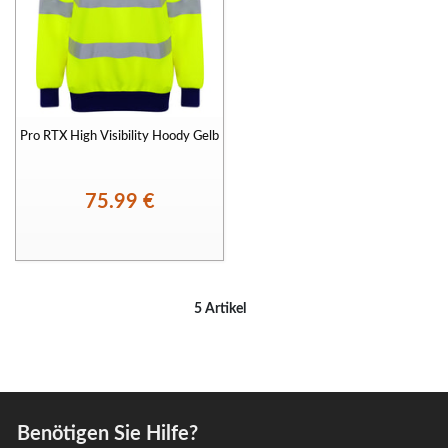
Pro RTX High Visibility Hoody Gelb
75.99 €
5 Artikel
Benötigen Sie Hilfe?