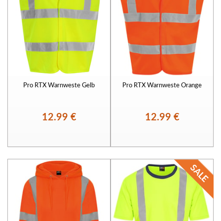
Pro RTX Warnweste Gelb
Pro RTX Warnweste Orange
12.99 €
12.99 €