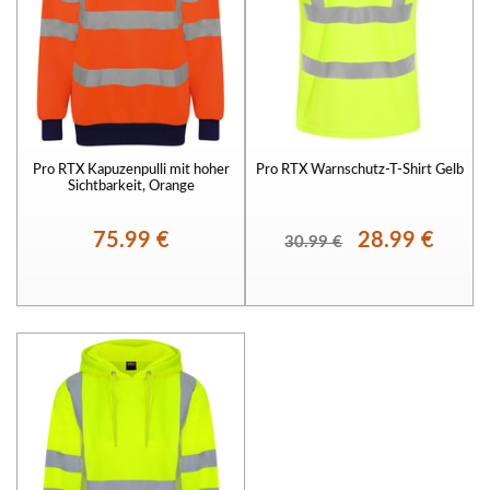
Pro RTX Kapuzenpulli mit hoher
Pro RTX Warnschutz-T-Shirt Gelb
Sichtbarkeit, Orange
75.99 €
28.99 €
30.99 €