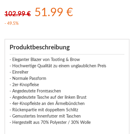
51.99 €
102.99 €
- 49.5%
Produktbeschreibung
- Eleganter Blazer von Tooting & Brow
- Hochwertige Qualität zu einem unglaublichen Preis
- Einreiher
- Normale Passform
- 2er-Knopfleise
- Angedeutete Fronttaschen
- Angedeutete Tasche auf der linken Brust
- 4er-Knopfleiste an den Ärmelbündchen
- Rückenpartie mit doppeltem Schlitz
- Gemustertes Innenfutter mit Taschen
- Hergestellt aus 70% Polyester / 30% Wolle