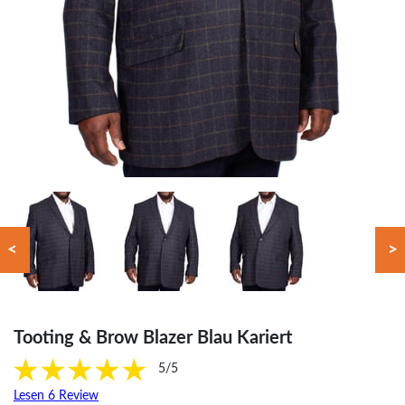
<
>
Tooting & Brow Blazer Blau Kariert
5/5
Lesen 6 Review