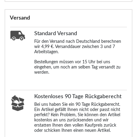
Versand
Standard
Versand
Für den Versand nach Deutschland berechnen
wir 4,99 €. Versanddauer zwischen 3 und 7
Arbeitstagen.
Bestellungen müssen vor 15 Uhr bei uns
eingehen, um noch am selben Tag versandt zu
werden.
Kostenloses 90 Tage Rückgaberecht
Bei uns haben Sie ein 90 Tage Rückgaberecht.
Ein Artikel gefällt Ihnen nicht oder passt nicht
perfekt? Kein Problem, Sie können den Artikel
kostenlos an uns zurücksenden und wir
erstatten Ihnen den vollen Kaufpreis zurück
oder schicken Ihnen einen neuen Artikel.