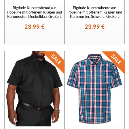
Bigdude Kurzarmhemd aus
Bigdude Kurzarmhemd aus
Popeline mit offenem Kragen und
Popeline mit offenem Kragen und
Karomuster, Dunkelblau, Größe L
Karomuster, Schwarz, Größe L
23.99 €
23.99 €