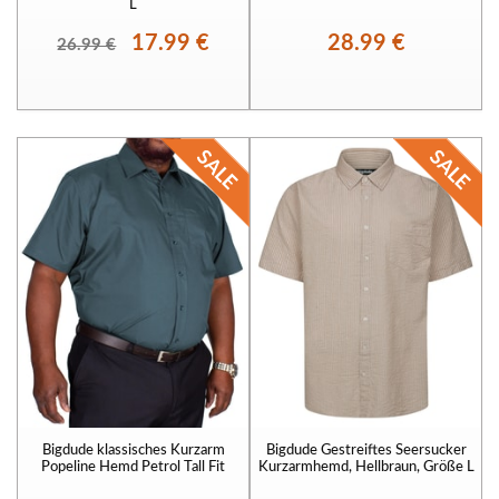
L
17.99 €
28.99 €
26.99 €
Bigdude klassisches Kurzarm
Bigdude Gestreiftes Seersucker
Popeline Hemd Petrol Tall Fit
Kurzarmhemd, Hellbraun, Größe L