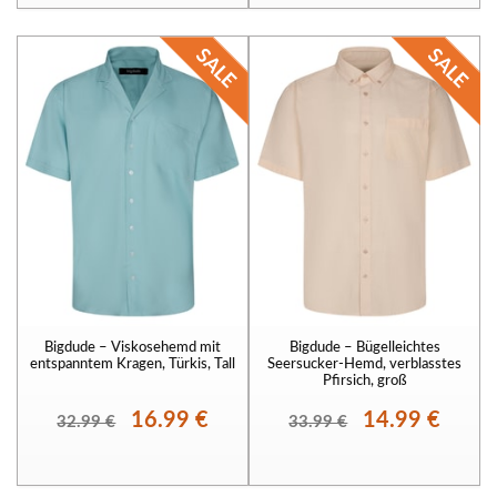
Bigdude – Viskosehemd mit
Bigdude – Bügelleichtes
entspanntem Kragen, Türkis, Tall
Seersucker-Hemd, verblasstes
Pfirsich, groß
16.99 €
14.99 €
32.99 €
33.99 €