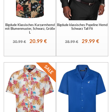
Bigdude Klassisches Kurzarmhemd
Bigdude klassisches Popeline Hemd
mit Blumenmuster, Schwarz, Größe
Schwarz Tall Fit
L
20.99 €
29.99 €
30.99 €
38.99 €