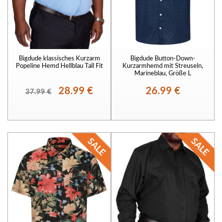
Bigdude klassisches Kurzarm
Bigdude Button-Down-
Popeline Hemd Hellblau Tall Fit
Kurzarmhemd mit Streuseln,
Marineblau, Größe L
28.99 €
26.99 €
37.99 €