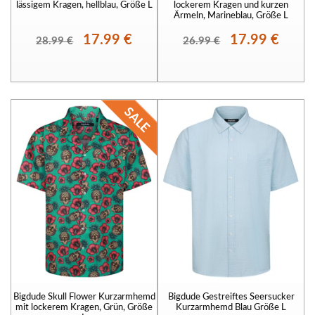
lässigem Kragen, hellblau, Größe L
lockerem Kragen und kurzen
Ärmeln, Marineblau, Größe L
17.99 €
17.99 €
28.99 €
26.99 €
Bigdude Skull Flower Kurzarmhemd
Bigdude Gestreiftes Seersucker
mit lockerem Kragen, Grün, Größe
Kurzarmhemd Blau Größe L