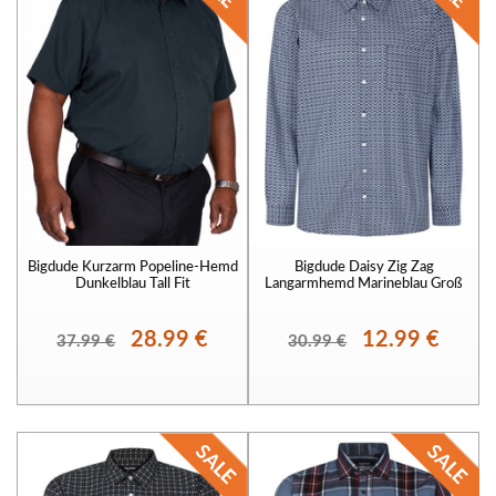
Bigdude Kurzarm Popeline-Hemd
Bigdude Daisy Zig Zag
Dunkelblau Tall Fit
Langarmhemd Marineblau Groß
28.99 €
12.99 €
37.99 €
30.99 €