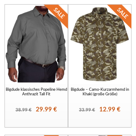
Bigdude klassisches Popeline Hemd
Bigdude – Camo-Kurzarmhemd in
Anthrazit Tall Fit
Khaki (große Größe)
29.99 €
12.99 €
38.99 €
33.99 €