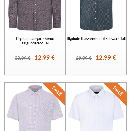
Bigdude Langarmhemd
Bigdude Kurzarmhemd Schwarz Tall
Burgunderrot Tall
12.99 €
12.99 €
30.99 €
29.99 €