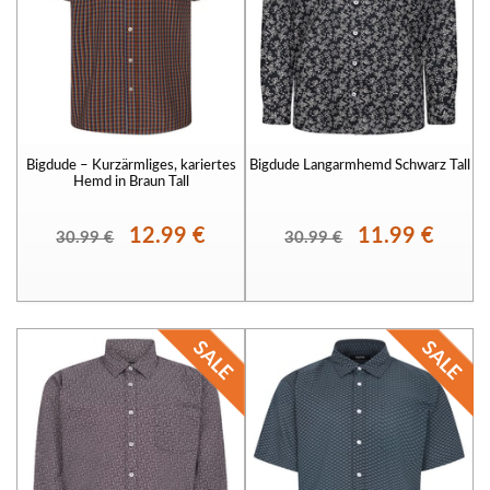
Bigdude – Kurzärmliges, kariertes
Bigdude Langarmhemd Schwarz Tall
Hemd in Braun Tall
12.99 €
11.99 €
30.99 €
30.99 €