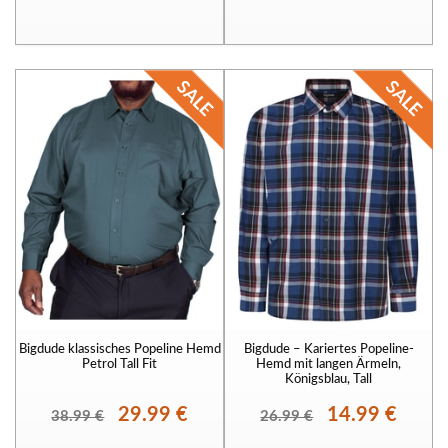
Bigdude klassisches Popeline Hemd
Bigdude – Kariertes Popeline-
Petrol Tall Fit
Hemd mit langen Ärmeln,
Königsblau, Tall
29.99 €
14.99 €
38.99 €
26.99 €