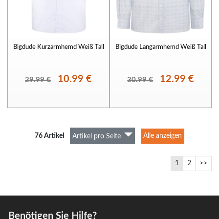
Bigdude Kurzarmhemd Weiß Tall
Bigdude Langarmhemd Weiß Tall
10.99 €
12.99 €
29.99 €
30.99 €
76 Artikel
Alle anzeigen
Artikel pro Seite
1
2
>>
Benötigen Sie Hilfe?