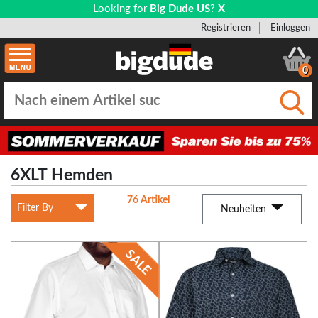
Looking for
Big Dude US
?
X
Registrieren
Einloggen
0
Einge
6XLT Hemden
76 Artikel
Filter By
Neuheiten