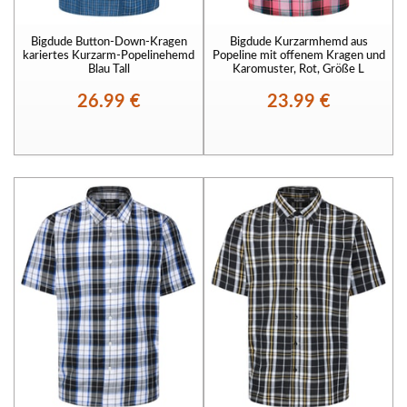
Bigdude Button-Down-Kragen
Bigdude Kurzarmhemd aus
kariertes Kurzarm-Popelinehemd
Popeline mit offenem Kragen und
Blau Tall
Karomuster, Rot, Größe L
26.99 €
23.99 €