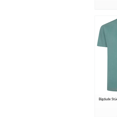
Bigdude Stü