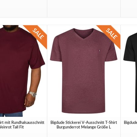
rt mit Rundhalsausschnitt
Bigdude Stickerei V-Ausschnitt T-Shirt
Bigdude
einrot Tall Fit
Burgunderrot Melange Größe L