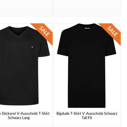
 Stickerei V-Ausschnitt T-Shirt
Bigdude T-Shirt V-Ausschnitt Schwarz
Schwarz Lang
Tall Fit