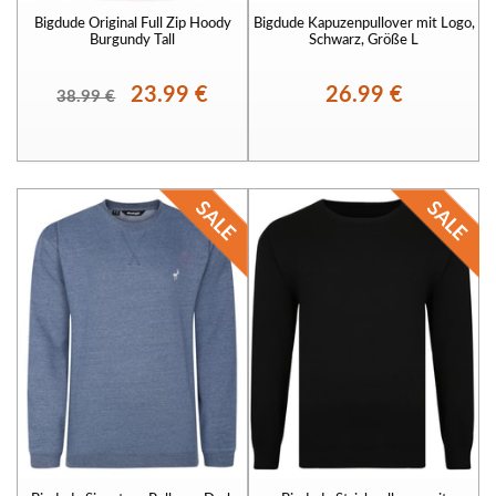
Bigdude Original Full Zip Hoody
Bigdude Kapuzenpullover mit Logo,
Burgundy Tall
Schwarz, Größe L
23.99 €
26.99 €
38.99 €