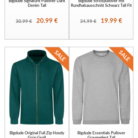
Bigdude Signature Pullover Dark
Bigdude Strickpullover mit
Denim Tall
Rundhalsausschnitt Schwarz Tall Fit
20.99 €
19.99 €
30.99 €
34.99 €
Bigdude Original Full Zip Hoody
Bigdude Essentials Pullover
Grün Groß
Graumeliert Tall