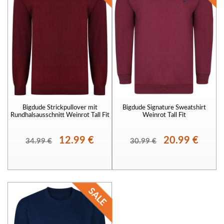
Bigdude Strickpullover mit
Bigdude Signature Sweatshirt
Rundhalsausschnitt Weinrot Tall Fit
Weinrot Tall Fit
12.99 €
20.99 €
34.99 €
30.99 €