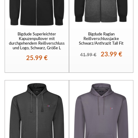
Bigdude Superleichter
Bigdude Raglan
Kapuzenpullover mit
Reißverschlussjacke
durchgehendem Reißverschluss
Schwarz/Anthrazit Tall Fit
und Logo, Schwarz, Größe L
23.99 €
41.99 €
25.99 €