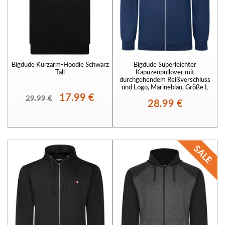
Bigdude Kurzarm-Hoodie Schwarz
Bigdude Superleichter
Tall
Kapuzenpullover mit
durchgehendem Reißverschluss
und Logo, Marineblau, Größe L
17.99 €
29.99 €
28.99 €