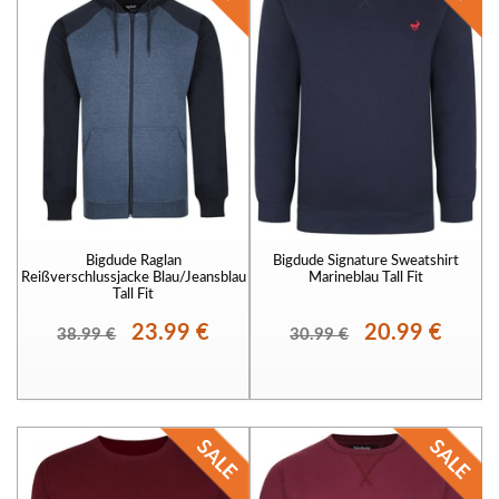
Bigdude Raglan
Bigdude Signature Sweatshirt
Reißverschlussjacke Blau/Jeansblau
Marineblau Tall Fit
Tall Fit
23.99 €
20.99 €
38.99 €
30.99 €