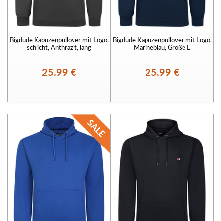
Bigdude Kapuzenpullover mit Logo,
Bigdude Kapuzenpullover mit Logo,
schlicht, Anthrazit, lang
Marineblau, Größe L
25.99 €
25.99 €