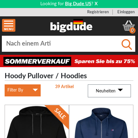
Looking for
Big Dude US
?
X
Registrieren
Einloggen
0
Einge
Hoody Pullover / Hoodies
39 Artikel
Filter By
Neuheiten