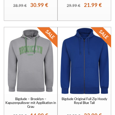
30.99 €
21.99 €
38.99 €
29.99 €
Bigdude – Brooklyn –
Bigdude Original Full Zip Hoody
Kapuzenpullover mit Applikation in
Royal Blue Tall
Grau