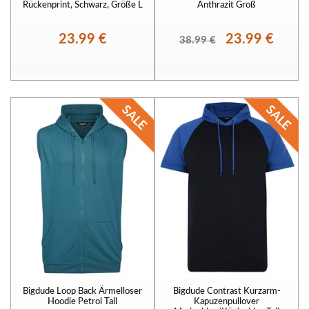
Rückenprint, Schwarz, Größe L
Anthrazit Groß
23.99 €
23.99 €
38.99 €
Bigdude Loop Back Ärmelloser
Bigdude Contrast Kurzarm-
Hoodie Petrol Tall
Kapuzenpullover