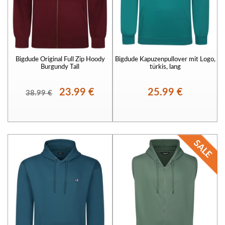
Bigdude Original Full Zip Hoody
Bigdude Kapuzenpullover mit Logo,
Burgundy Tall
türkis, lang
23.99 €
25.99 €
38.99 €