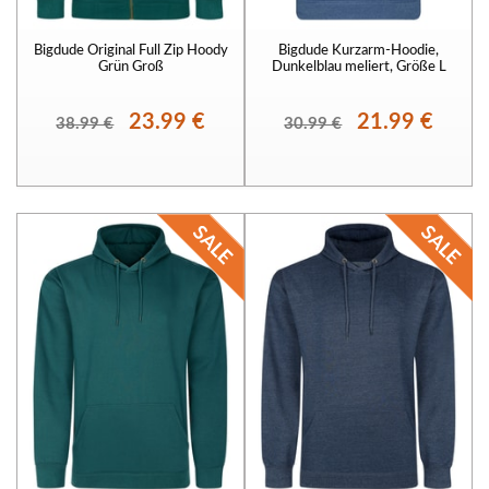
Bigdude Original Full Zip Hoody
Bigdude Kurzarm-Hoodie,
Grün Groß
Dunkelblau meliert, Größe L
23.99 €
21.99 €
38.99 €
30.99 €