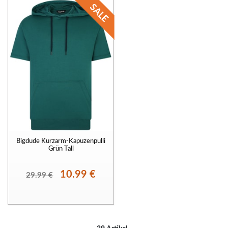
Bigdude Kurzarm-Kapuzenpulli
Grün Tall
10.99 €
29.99 €