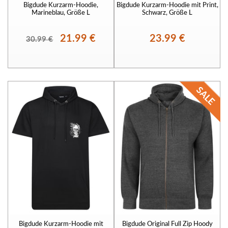
Bigdude Kurzarm-Hoodie,
Bigdude Kurzarm-Hoodie mit Print,
Marineblau, Größe L
Schwarz, Größe L
21.99 €
23.99 €
30.99 €
Bigdude Kurzarm-Hoodie mit
Bigdude Original Full Zip Hoody