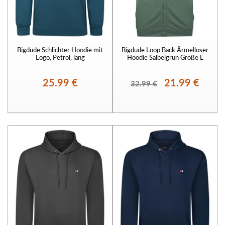
Bigdude Schlichter Hoodie mit
Bigdude Loop Back Ärmelloser
Logo, Petrol, lang
Hoodie Salbeigrün Größe L
25.99 €
21.99 €
32.99 €