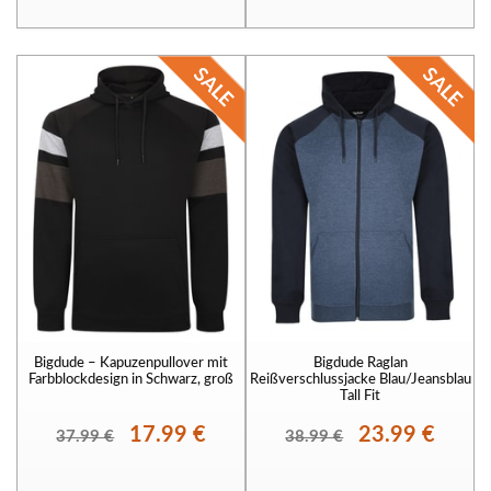
Bigdude – Kapuzenpullover mit
Bigdude Raglan
Farbblockdesign in Schwarz, groß
Reißverschlussjacke Blau/Jeansblau
Tall Fit
17.99 €
23.99 €
37.99 €
38.99 €