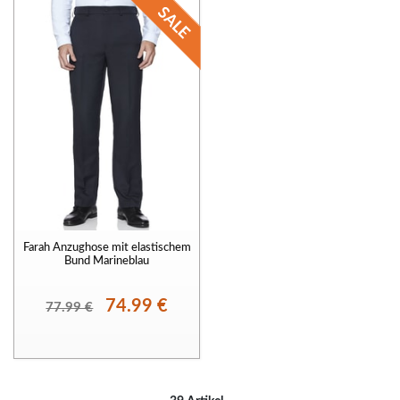
Farah Anzughose mit elastischem
Bund Marineblau
74.99 €
77.99 €