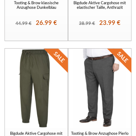
Tooting & Brow klassische
Bigdude Aktive Cargohose mit
Anzughose Dunkelblau
elastischer Taille, Anthrazit
26.99 €
23.99 €
44.99 €
38.99 €
Bigdude Aktive Cargohose mit
Tooting & Brow Anzughose Pierlo