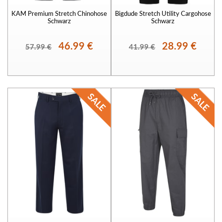
KAM Premium Stretch Chinohose
Bigdude Stretch Utility Cargohose
Schwarz
Schwarz
46.99 €
28.99 €
57.99 €
41.99 €