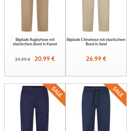
Bigdude Rugbyhose mit
Bigdude Chinohose mit elastischem
elastischem Bund in Kamel
Bund in Sand
20.99 €
26.99 €
34.99 €