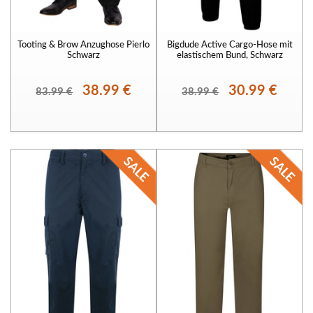
Tooting & Brow Anzughose Pierlo
Bigdude Active Cargo-Hose mit
Schwarz
elastischem Bund, Schwarz
38.99 €
30.99 €
83.99 €
38.99 €