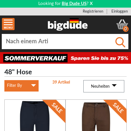
Looking for
Big Dude US
?
X
Registrieren
Einloggen
0
Einge
48" Hose
39 Artikel
Filter By
Neuheiten