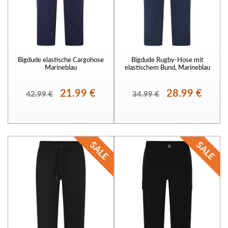
Bigdude elastische Cargohose
Bigdude Rugby-Hose mit
Marineblau
elastischem Bund, Marineblau
21.99 €
28.99 €
42.99 €
34.99 €