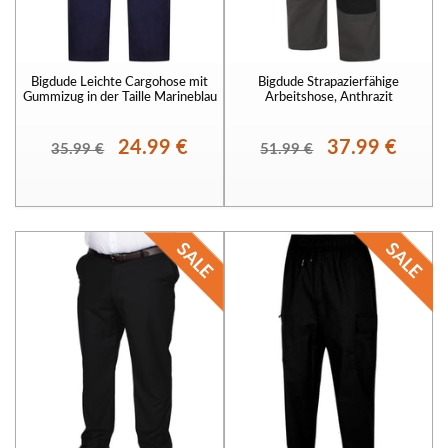
Bigdude Leichte Cargohose mit
Bigdude Strapazierfähige
Gummizug in der Taille Marineblau
Arbeitshose, Anthrazit
24.99 €
37.99 €
35.99 €
51.99 €