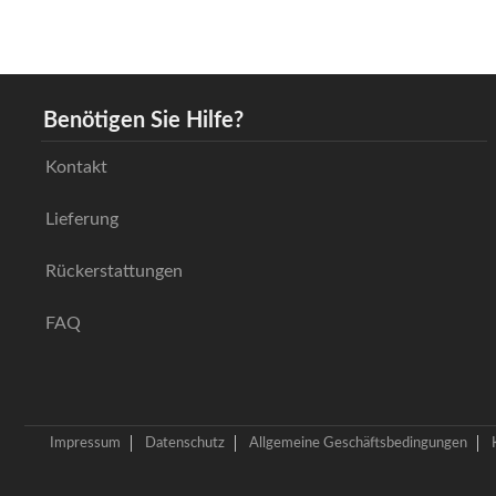
Benötigen Sie Hilfe?
Kontakt
Lieferung
Rückerstattungen
FAQ
Impressum
Datenschutz
Allgemeine Geschäftsbedingungen