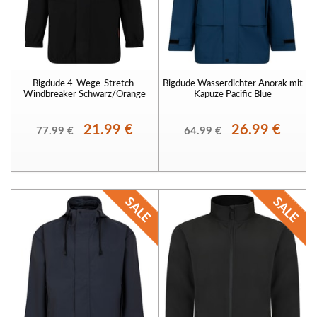
Bigdude 4-Wege-Stretch-
Bigdude Wasserdichter Anorak mit
Windbreaker Schwarz/Orange
Kapuze Pacific Blue
21.99 €
26.99 €
77.99 €
64.99 €