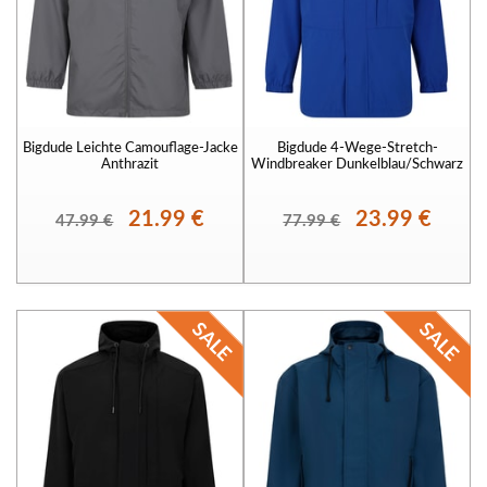
Bigdude Leichte Camouflage-Jacke
Bigdude 4-Wege-Stretch-
Anthrazit
Windbreaker Dunkelblau/Schwarz
21.99 €
23.99 €
47.99 €
77.99 €