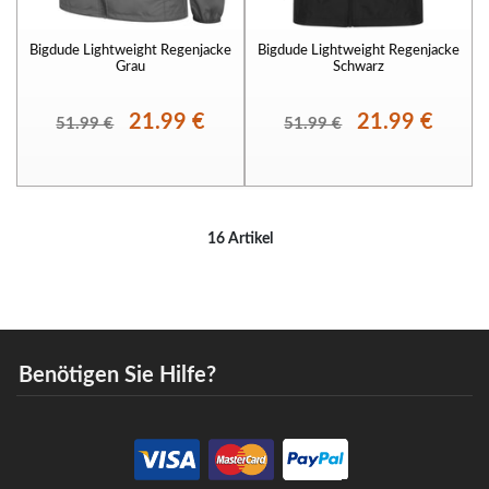
Bigdude Lightweight Regenjacke
Bigdude Lightweight Regenjacke
Grau
Schwarz
21.99 €
21.99 €
51.99 €
51.99 €
16 Artikel
Benötigen Sie Hilfe?