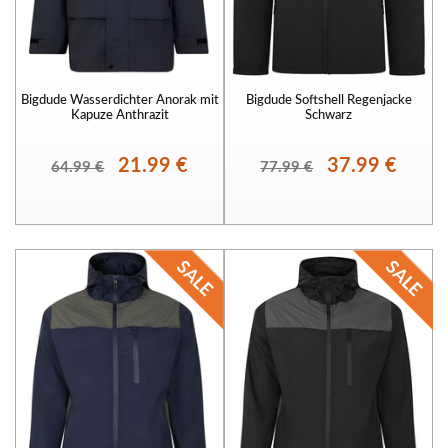
Bigdude Wasserdichter Anorak mit
Bigdude Softshell Regenjacke
Kapuze Anthrazit
Schwarz
21.99 €
37.99 €
64.99 €
77.99 €