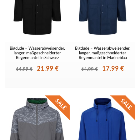
Bigdude – Wasserabweisender,
Bigdude – Wasserabweisender,
langer, maßgeschneiderter
langer, maßgeschneiderter
Regenmantel in Schwarz
Regenmantel in Marineblau
21.99 €
17.99 €
64.99 €
64.99 €