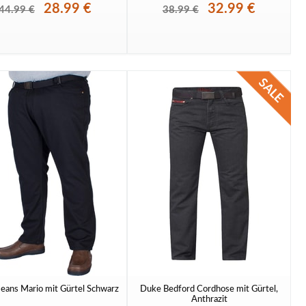
28.99 €
32.99 €
44.99 €
38.99 €
eans Mario mit Gürtel Schwarz
Duke Bedford Cordhose mit Gürtel,
Anthrazit