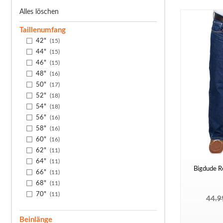
Alles löschen
Taillenumfang
42"
(15)
44"
(15)
46"
(15)
48"
(16)
50"
(17)
52"
(18)
54"
(18)
56"
(16)
58"
(16)
60"
(16)
62"
(11)
64"
(11)
Bigdude R
66"
(11)
68"
(11)
70"
(11)
44.9
Beinlänge