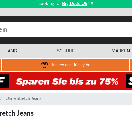
Looking for
Big Dude US
?
X
LANG
SCHUHE
MARKEN
Kostenlose Rückgabe
Ohne Stretch Jeans
retch Jeans