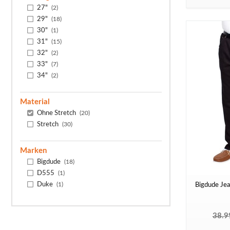
27"
(2)
29"
(18)
30"
(1)
31"
(15)
32"
(2)
33"
(7)
34"
(2)
Material
Ohne Stretch
(20)
Stretch
(30)
Marken
Bigdude
(18)
D555
(1)
Duke
(1)
Bigdude Jea
38.9