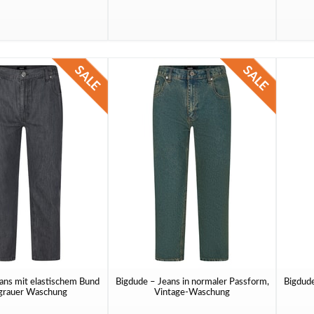
ans mit elastischem Bund
Bigdude – Jeans in normaler Passform,
Bigdude
grauer Waschung
Vintage-Waschung