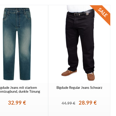
igdude Jeans mit starkem
Bigdude Regular Jeans Schwarz
mizugbund, dunkle Tönung
32.99 €
28.99 €
44.99 €