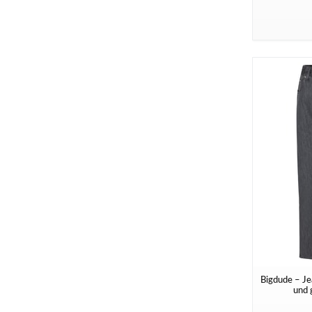
Bigdude – Je
und 