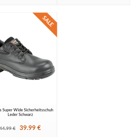
s Super Wide Sicherheitsschuh
Leder Schwarz
39.99 €
44.99 €