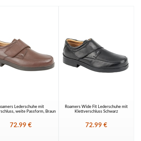
oamers Lederschuhe mit
Roamers Wide Fit Lederschuhe mit
rschluss, weite Passform, Braun
Klettverschluss Schwarz
72.99 €
72.99 €