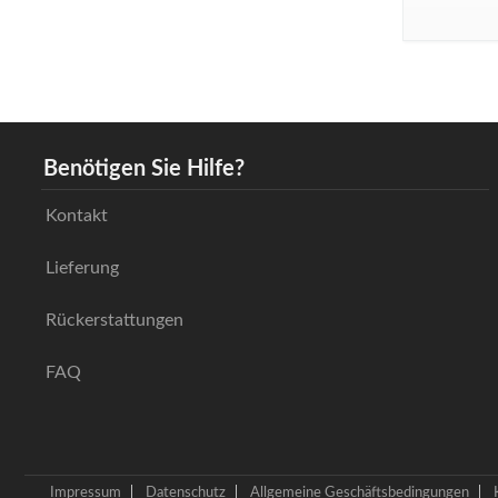
Benötigen Sie Hilfe?
Kontakt
Lieferung
Rückerstattungen
FAQ
Impressum
Datenschutz
Allgemeine Geschäftsbedingungen