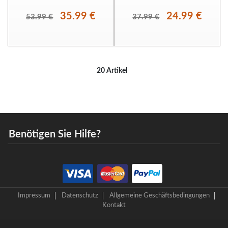
35.99 €
24.99 €
53.99 €
37.99 €
20 Artikel
Benötigen Sie Hilfe?
Impressum
Datenschutz
Allgemeine Geschäftsbedingungen
Kontakt