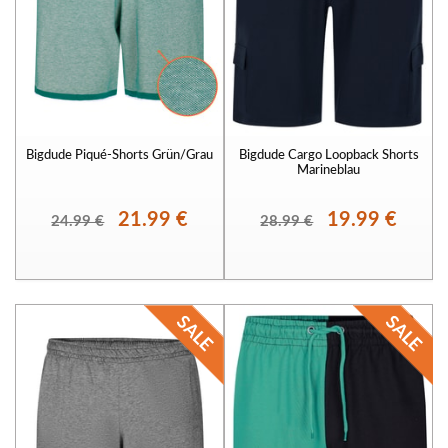
Bigdude Piqué-Shorts Grün/Grau
Bigdude Cargo Loopback Shorts
Marineblau
21.99 €
19.99 €
24.99 €
28.99 €