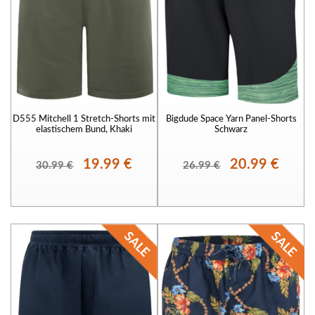
D555 Mitchell 1 Stretch-Shorts mit
Bigdude Space Yarn Panel-Shorts
elastischem Bund, Khaki
Schwarz
19.99 €
20.99 €
30.99 €
26.99 €