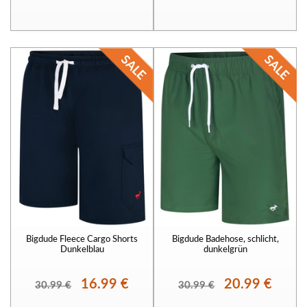
Bigdude Fleece Cargo Shorts
Bigdude Badehose, schlicht,
Dunkelblau
dunkelgrün
16.99 €
20.99 €
30.99 €
30.99 €