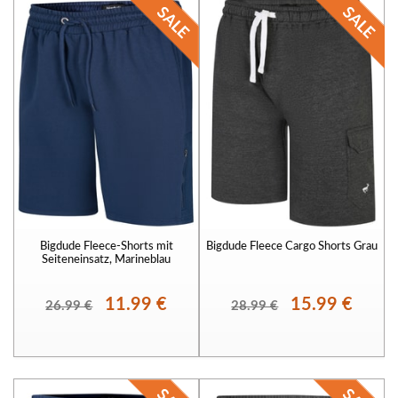
Bigdude Fleece-Shorts mit
Bigdude Fleece Cargo Shorts Grau
Seiteneinsatz, Marineblau
11.99 €
15.99 €
26.99 €
28.99 €