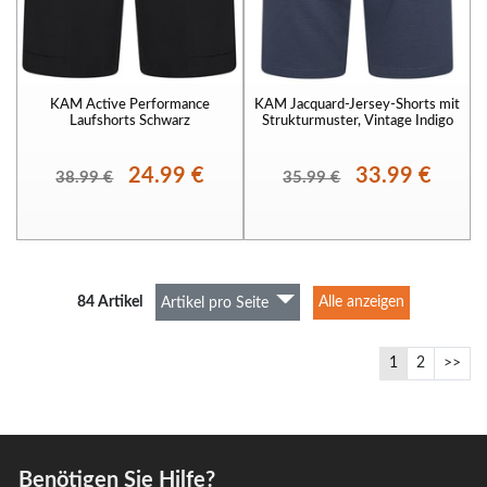
KAM Active Performance
KAM Jacquard-Jersey-Shorts mit
Laufshorts Schwarz
Strukturmuster, Vintage Indigo
24.99 €
33.99 €
38.99 €
35.99 €
84 Artikel
Alle anzeigen
Artikel pro Seite
1
2
>>
Benötigen Sie Hilfe?