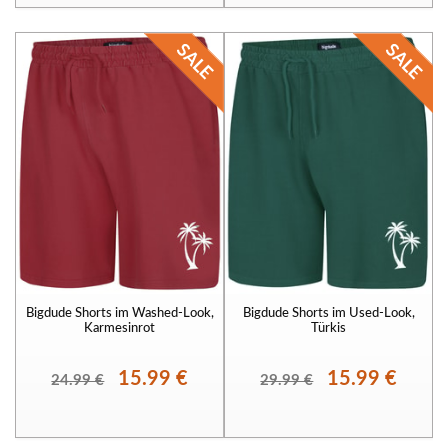
Bigdude Shorts im Washed-Look,
Bigdude Shorts im Used-Look,
Karmesinrot
Türkis
15.99 €
15.99 €
24.99 €
29.99 €