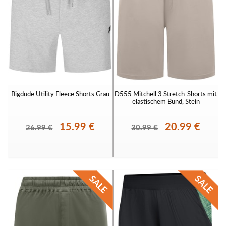
Bigdude Utility Fleece Shorts Grau
D555 Mitchell 3 Stretch-Shorts mit
elastischem Bund, Stein
15.99 €
20.99 €
26.99 €
30.99 €