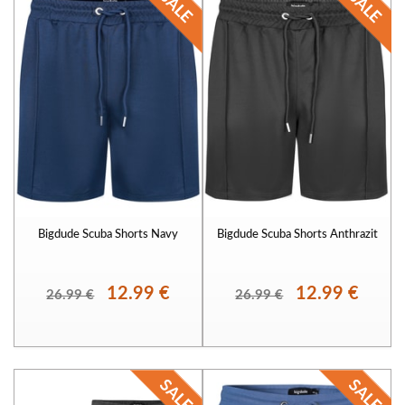
Bigdude Scuba Shorts Navy
Bigdude Scuba Shorts Anthrazit
12.99 €
12.99 €
26.99 €
26.99 €