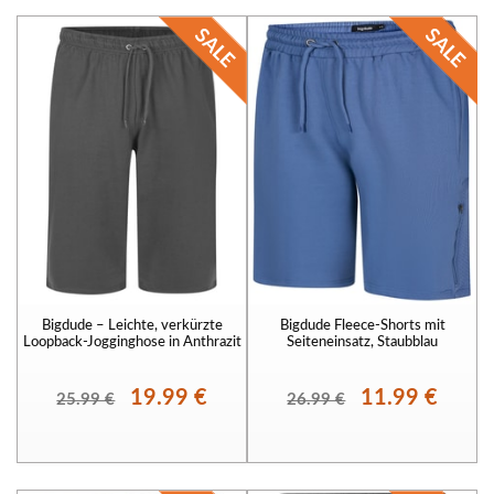
Bigdude – Leichte, verkürzte
Bigdude Fleece-Shorts mit
Loopback-Jogginghose in Anthrazit
Seiteneinsatz, Staubblau
19.99 €
11.99 €
25.99 €
26.99 €